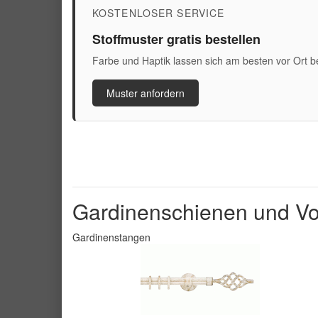
KOSTENLOSER SERVICE
Stoffmuster gratis bestellen
Farbe und Haptik lassen sich am besten vor Ort b
Muster anfordern
Gardinenschienen und Vo
Gardinenstangen