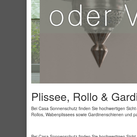
Plissee, Rollo & Gar
Bei Casa Sonnenschutz finden Sie hochwertigen Sicht-
Rollos, Wabenplissees sowie Gardinenschienen und 
Bei Casa Sonnenschutz finden Sie hochwertigen Sicht-