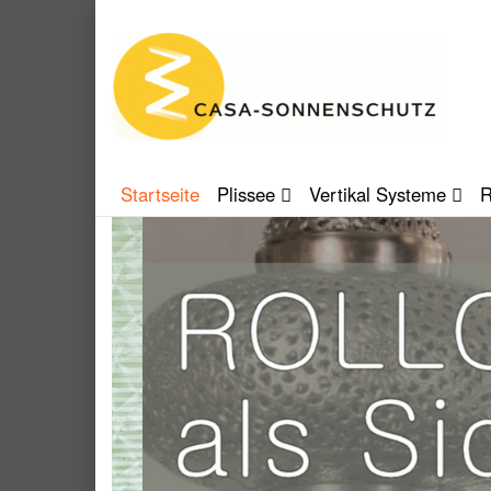
Startseite
Plissee
Vertikal Systeme
R