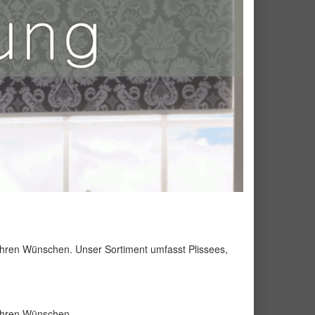
 Ihren Wünschen. Unser Sortiment umfasst Plissees,
 Ihren Wünschen.